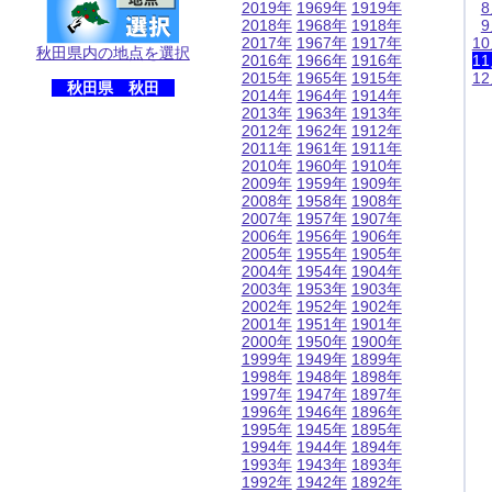
2019年
1969年
1919年
2018年
1968年
1918年
2017年
1967年
1917年
1
秋田県内の地点を選択
2016年
1966年
1916年
1
2015年
1965年
1915年
1
秋田県 秋田
2014年
1964年
1914年
2013年
1963年
1913年
2012年
1962年
1912年
2011年
1961年
1911年
2010年
1960年
1910年
2009年
1959年
1909年
2008年
1958年
1908年
2007年
1957年
1907年
2006年
1956年
1906年
2005年
1955年
1905年
2004年
1954年
1904年
2003年
1953年
1903年
2002年
1952年
1902年
2001年
1951年
1901年
2000年
1950年
1900年
1999年
1949年
1899年
1998年
1948年
1898年
1997年
1947年
1897年
1996年
1946年
1896年
1995年
1945年
1895年
1994年
1944年
1894年
1993年
1943年
1893年
1992年
1942年
1892年