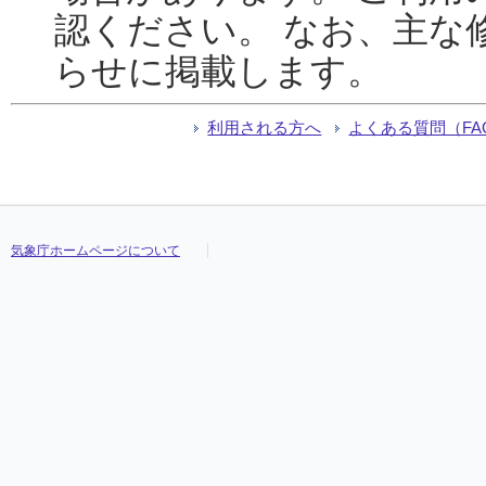
認ください。 なお、主な
らせに掲載します。
利用される方へ
よくある質問（FA
気象庁ホームページについて