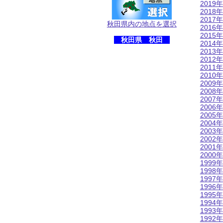
2019年
2018年
2017年
秋田県内の地点を選択
2016年
2015年
秋田県 秋田
2014年
2013年
2012年
2011年
2010年
2009年
2008年
2007年
2006年
2005年
2004年
2003年
2002年
2001年
2000年
1999年
1998年
1997年
1996年
1995年
1994年
1993年
1992年