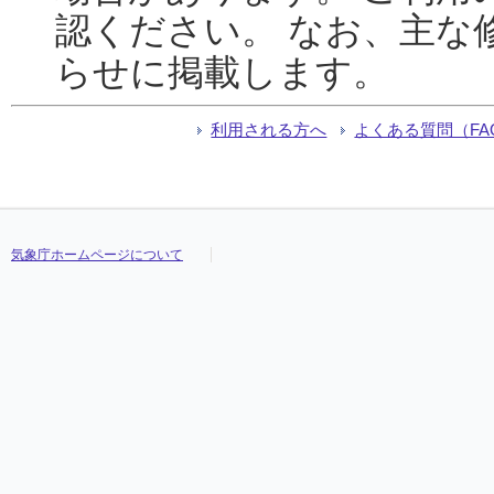
認ください。 なお、主な
らせに掲載します。
利用される方へ
よくある質問（FA
気象庁ホームページについて