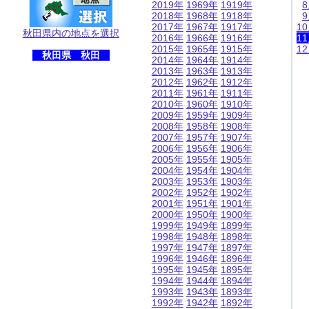
2019年
1969年
1919年
2018年
1968年
1918年
2017年
1967年
1917年
1
秋田県内の地点を選択
2016年
1966年
1916年
1
2015年
1965年
1915年
1
秋田県 秋田
2014年
1964年
1914年
2013年
1963年
1913年
2012年
1962年
1912年
2011年
1961年
1911年
2010年
1960年
1910年
2009年
1959年
1909年
2008年
1958年
1908年
2007年
1957年
1907年
2006年
1956年
1906年
2005年
1955年
1905年
2004年
1954年
1904年
2003年
1953年
1903年
2002年
1952年
1902年
2001年
1951年
1901年
2000年
1950年
1900年
1999年
1949年
1899年
1998年
1948年
1898年
1997年
1947年
1897年
1996年
1946年
1896年
1995年
1945年
1895年
1994年
1944年
1894年
1993年
1943年
1893年
1992年
1942年
1892年