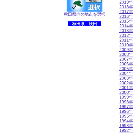
2019年
2018年
2017年
秋田県内の地点を選択
2016年
2015年
秋田県 秋田
2014年
2013年
2012年
2011年
2010年
2009年
2008年
2007年
2006年
2005年
2004年
2003年
2002年
2001年
2000年
1999年
1998年
1997年
1996年
1995年
1994年
1993年
1992年