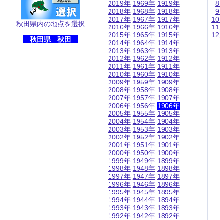
2019年
1969年
1919年
2018年
1968年
1918年
2017年
1967年
1917年
1
秋田県内の地点を選択
2016年
1966年
1916年
1
2015年
1965年
1915年
1
秋田県 秋田
2014年
1964年
1914年
2013年
1963年
1913年
2012年
1962年
1912年
2011年
1961年
1911年
2010年
1960年
1910年
2009年
1959年
1909年
2008年
1958年
1908年
2007年
1957年
1907年
2006年
1956年
1906年
2005年
1955年
1905年
2004年
1954年
1904年
2003年
1953年
1903年
2002年
1952年
1902年
2001年
1951年
1901年
2000年
1950年
1900年
1999年
1949年
1899年
1998年
1948年
1898年
1997年
1947年
1897年
1996年
1946年
1896年
1995年
1945年
1895年
1994年
1944年
1894年
1993年
1943年
1893年
1992年
1942年
1892年