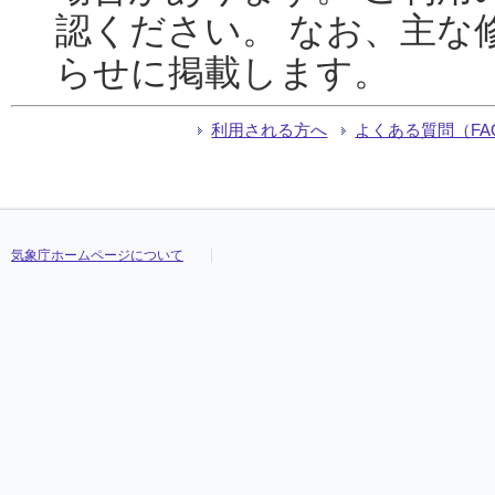
認ください。 なお、主な
らせに掲載します。
利用される方へ
よくある質問（FA
気象庁ホームページについて