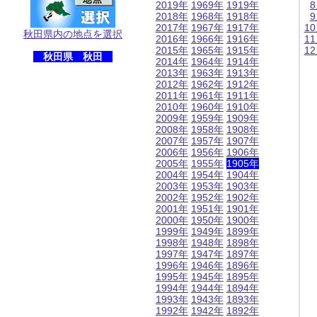
2019年
1969年
1919年
2018年
1968年
1918年
2017年
1967年
1917年
1
秋田県内の地点を選択
2016年
1966年
1916年
1
2015年
1965年
1915年
1
秋田県 秋田
2014年
1964年
1914年
2013年
1963年
1913年
2012年
1962年
1912年
2011年
1961年
1911年
2010年
1960年
1910年
2009年
1959年
1909年
2008年
1958年
1908年
2007年
1957年
1907年
2006年
1956年
1906年
2005年
1955年
1905年
2004年
1954年
1904年
2003年
1953年
1903年
2002年
1952年
1902年
2001年
1951年
1901年
2000年
1950年
1900年
1999年
1949年
1899年
1998年
1948年
1898年
1997年
1947年
1897年
1996年
1946年
1896年
1995年
1945年
1895年
1994年
1944年
1894年
1993年
1943年
1893年
1992年
1942年
1892年