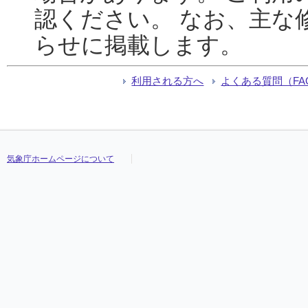
認ください。 なお、主な
らせに掲載します。
利用される方へ
よくある質問（FA
気象庁ホームページについて