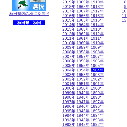
2019年
1969年
1919年
2018年
1968年
1918年
2017年
1967年
1917年
1
秋田県内の地点を選択
2016年
1966年
1916年
1
2015年
1965年
1915年
1
秋田県 秋田
2014年
1964年
1914年
2013年
1963年
1913年
2012年
1962年
1912年
2011年
1961年
1911年
2010年
1960年
1910年
2009年
1959年
1909年
2008年
1958年
1908年
2007年
1957年
1907年
2006年
1956年
1906年
2005年
1955年
1905年
2004年
1954年
1904年
2003年
1953年
1903年
2002年
1952年
1902年
2001年
1951年
1901年
2000年
1950年
1900年
1999年
1949年
1899年
1998年
1948年
1898年
1997年
1947年
1897年
1996年
1946年
1896年
1995年
1945年
1895年
1994年
1944年
1894年
1993年
1943年
1893年
1992年
1942年
1892年