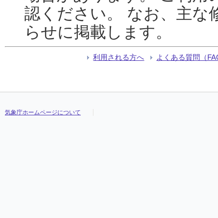
認ください。 なお、主な
らせに掲載します。
利用される方へ
よくある質問（FA
気象庁ホームページについて