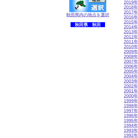
2019年
2018年
2017年
秋田県内の地点を選択
2016年
2015年
秋田県 秋田
2014年
2013年
2012年
2011年
2010年
2009年
2008年
2007年
2006年
2005年
2004年
2003年
2002年
2001年
2000年
1999年
1998年
1997年
1996年
1995年
1994年
1993年
1992年