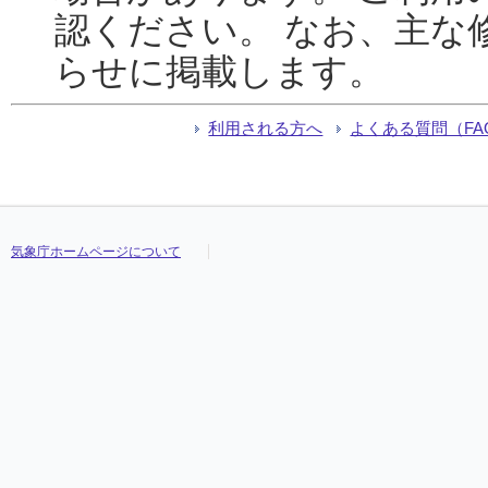
認ください。 なお、主な
らせに掲載します。
利用される方へ
よくある質問（FA
気象庁ホームページについて