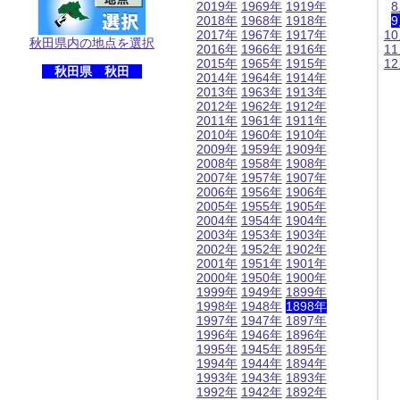
2019年
1969年
1919年
2018年
1968年
1918年
2017年
1967年
1917年
1
秋田県内の地点を選択
2016年
1966年
1916年
1
2015年
1965年
1915年
1
秋田県 秋田
2014年
1964年
1914年
2013年
1963年
1913年
2012年
1962年
1912年
2011年
1961年
1911年
2010年
1960年
1910年
2009年
1959年
1909年
2008年
1958年
1908年
2007年
1957年
1907年
2006年
1956年
1906年
2005年
1955年
1905年
2004年
1954年
1904年
2003年
1953年
1903年
2002年
1952年
1902年
2001年
1951年
1901年
2000年
1950年
1900年
1999年
1949年
1899年
1998年
1948年
1898年
1997年
1947年
1897年
1996年
1946年
1896年
1995年
1945年
1895年
1994年
1944年
1894年
1993年
1943年
1893年
1992年
1942年
1892年