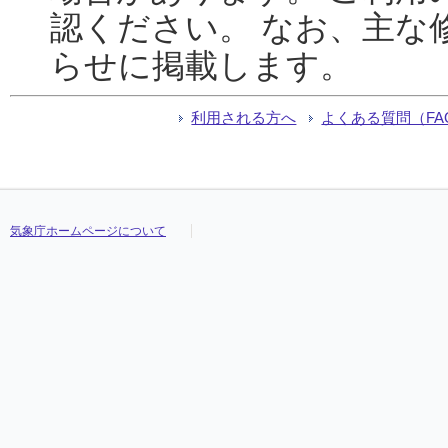
認ください。 なお、主な
らせに掲載します。
利用される方へ
よくある質問（FA
気象庁ホームページについて