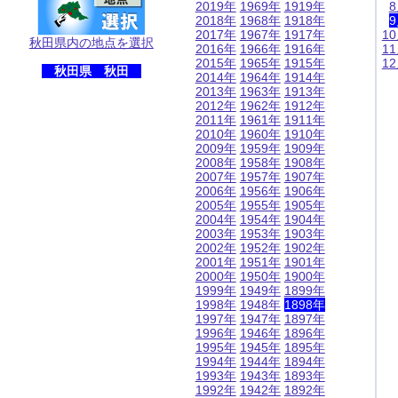
2019年
1969年
1919年
2018年
1968年
1918年
2017年
1967年
1917年
1
秋田県内の地点を選択
2016年
1966年
1916年
1
2015年
1965年
1915年
1
秋田県 秋田
2014年
1964年
1914年
2013年
1963年
1913年
2012年
1962年
1912年
2011年
1961年
1911年
2010年
1960年
1910年
2009年
1959年
1909年
2008年
1958年
1908年
2007年
1957年
1907年
2006年
1956年
1906年
2005年
1955年
1905年
2004年
1954年
1904年
2003年
1953年
1903年
2002年
1952年
1902年
2001年
1951年
1901年
2000年
1950年
1900年
1999年
1949年
1899年
1998年
1948年
1898年
1997年
1947年
1897年
1996年
1946年
1896年
1995年
1945年
1895年
1994年
1944年
1894年
1993年
1943年
1893年
1992年
1942年
1892年