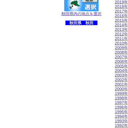
2019年
2018年
2017年
秋田県内の地点を選択
2016年
2015年
秋田県 秋田
2014年
2013年
2012年
2011年
2010年
2009年
2008年
2007年
2006年
2005年
2004年
2003年
2002年
2001年
2000年
1999年
1998年
1997年
1996年
1995年
1994年
1993年
1992年