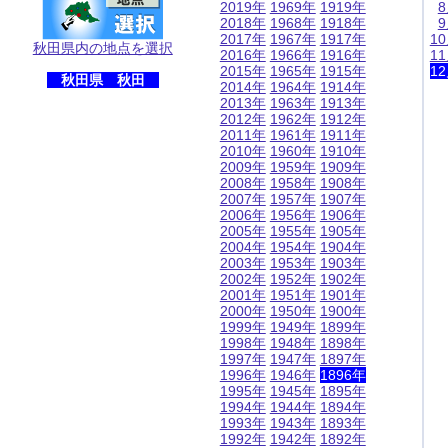
2019年
1969年
1919年
2018年
1968年
1918年
2017年
1967年
1917年
1
秋田県内の地点を選択
2016年
1966年
1916年
1
2015年
1965年
1915年
1
秋田県 秋田
2014年
1964年
1914年
2013年
1963年
1913年
2012年
1962年
1912年
2011年
1961年
1911年
2010年
1960年
1910年
2009年
1959年
1909年
2008年
1958年
1908年
2007年
1957年
1907年
2006年
1956年
1906年
2005年
1955年
1905年
2004年
1954年
1904年
2003年
1953年
1903年
2002年
1952年
1902年
2001年
1951年
1901年
2000年
1950年
1900年
1999年
1949年
1899年
1998年
1948年
1898年
1997年
1947年
1897年
1996年
1946年
1896年
1995年
1945年
1895年
1994年
1944年
1894年
1993年
1943年
1893年
1992年
1942年
1892年