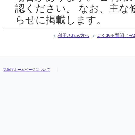
認ください。 なお、主な
らせに掲載します。
利用される方へ
よくある質問（FA
気象庁ホームページについて