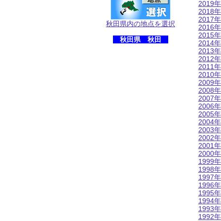
2019年
2018年
2017年
秋田県内の地点を選択
2016年
2015年
秋田県 秋田
2014年
2013年
2012年
2011年
2010年
2009年
2008年
2007年
2006年
2005年
2004年
2003年
2002年
2001年
2000年
1999年
1998年
1997年
1996年
1995年
1994年
1993年
1992年