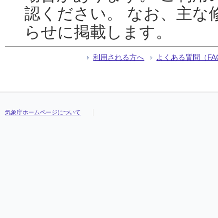
認ください。 なお、主な
らせに掲載します。
利用される方へ
よくある質問（FA
気象庁ホームページについて