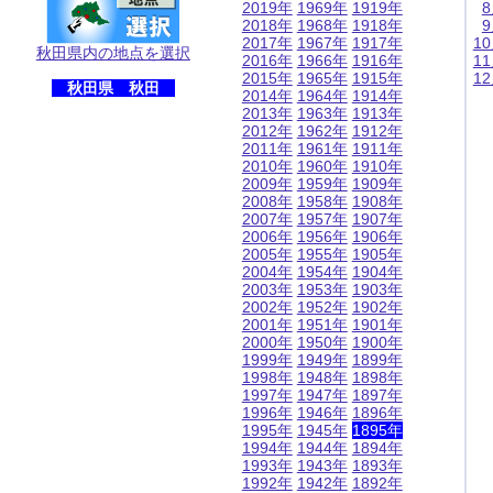
2019年
1969年
1919年
2018年
1968年
1918年
2017年
1967年
1917年
1
秋田県内の地点を選択
2016年
1966年
1916年
1
2015年
1965年
1915年
1
秋田県 秋田
2014年
1964年
1914年
2013年
1963年
1913年
2012年
1962年
1912年
2011年
1961年
1911年
2010年
1960年
1910年
2009年
1959年
1909年
2008年
1958年
1908年
2007年
1957年
1907年
2006年
1956年
1906年
2005年
1955年
1905年
2004年
1954年
1904年
2003年
1953年
1903年
2002年
1952年
1902年
2001年
1951年
1901年
2000年
1950年
1900年
1999年
1949年
1899年
1998年
1948年
1898年
1997年
1947年
1897年
1996年
1946年
1896年
1995年
1945年
1895年
1994年
1944年
1894年
1993年
1943年
1893年
1992年
1942年
1892年