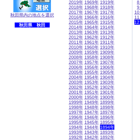
2019年
1969年
1919年
2018年
1968年
1918年
2017年
1967年
1917年
1
秋田県内の地点を選択
2016年
1966年
1916年
1
2015年
1965年
1915年
1
秋田県 秋田
2014年
1964年
1914年
2013年
1963年
1913年
2012年
1962年
1912年
2011年
1961年
1911年
2010年
1960年
1910年
2009年
1959年
1909年
2008年
1958年
1908年
2007年
1957年
1907年
2006年
1956年
1906年
2005年
1955年
1905年
2004年
1954年
1904年
2003年
1953年
1903年
2002年
1952年
1902年
2001年
1951年
1901年
2000年
1950年
1900年
1999年
1949年
1899年
1998年
1948年
1898年
1997年
1947年
1897年
1996年
1946年
1896年
1995年
1945年
1895年
1994年
1944年
1894年
1993年
1943年
1893年
1992年
1942年
1892年