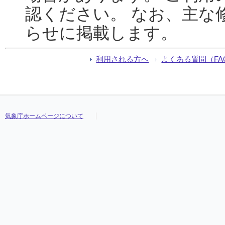
認ください。 なお、主な
らせに掲載します。
利用される方へ
よくある質問（FA
気象庁ホームページについて