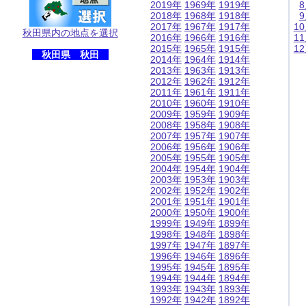
2019年
1969年
1919年
2018年
1968年
1918年
2017年
1967年
1917年
1
秋田県内の地点を選択
2016年
1966年
1916年
1
2015年
1965年
1915年
1
秋田県 秋田
2014年
1964年
1914年
2013年
1963年
1913年
2012年
1962年
1912年
2011年
1961年
1911年
2010年
1960年
1910年
2009年
1959年
1909年
2008年
1958年
1908年
2007年
1957年
1907年
2006年
1956年
1906年
2005年
1955年
1905年
2004年
1954年
1904年
2003年
1953年
1903年
2002年
1952年
1902年
2001年
1951年
1901年
2000年
1950年
1900年
1999年
1949年
1899年
1998年
1948年
1898年
1997年
1947年
1897年
1996年
1946年
1896年
1995年
1945年
1895年
1994年
1944年
1894年
1993年
1943年
1893年
1992年
1942年
1892年