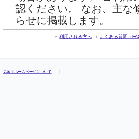
認ください。 なお、主な
らせに掲載します。
利用される方へ
よくある質問（FA
気象庁ホームページについて