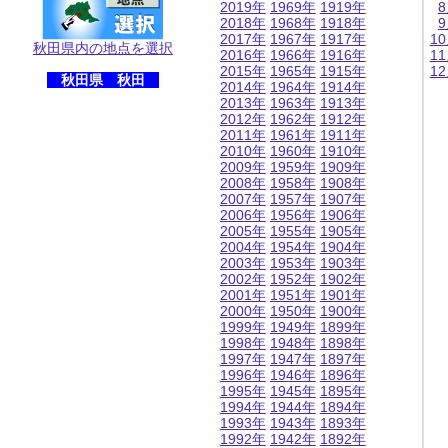
2019年
1969年
1919年
2018年
1968年
1918年
2017年
1967年
1917年
1
秋田県内の地点を選択
2016年
1966年
1916年
1
2015年
1965年
1915年
1
秋田県 秋田
2014年
1964年
1914年
2013年
1963年
1913年
2012年
1962年
1912年
2011年
1961年
1911年
2010年
1960年
1910年
2009年
1959年
1909年
2008年
1958年
1908年
2007年
1957年
1907年
2006年
1956年
1906年
2005年
1955年
1905年
2004年
1954年
1904年
2003年
1953年
1903年
2002年
1952年
1902年
2001年
1951年
1901年
2000年
1950年
1900年
1999年
1949年
1899年
1998年
1948年
1898年
1997年
1947年
1897年
1996年
1946年
1896年
1995年
1945年
1895年
1994年
1944年
1894年
1993年
1943年
1893年
1992年
1942年
1892年