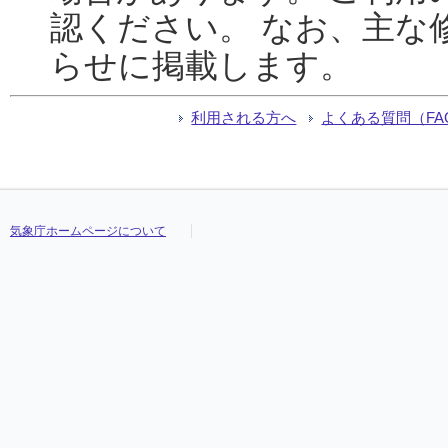
認ください。 なお、主な
らせに掲載します。
利用される方へ
よくある質問（FA
気象庁ホームページについて