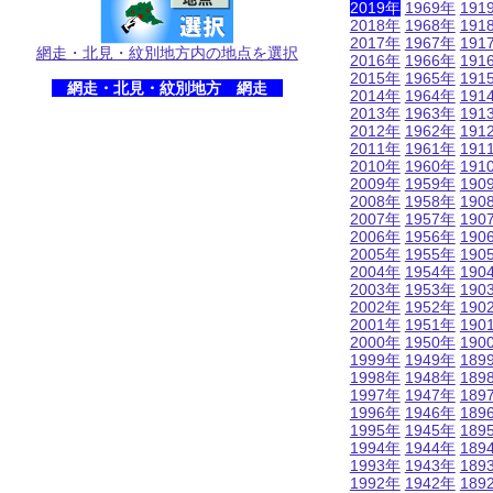
2019年
1969年
191
2018年
1968年
191
2017年
1967年
191
網走・北見・紋別地方内の地点を選択
2016年
1966年
191
2015年
1965年
191
網走・北見・紋別地方 網走
2014年
1964年
191
2013年
1963年
191
2012年
1962年
191
2011年
1961年
191
2010年
1960年
191
2009年
1959年
190
2008年
1958年
190
2007年
1957年
190
2006年
1956年
190
2005年
1955年
190
2004年
1954年
190
2003年
1953年
190
2002年
1952年
190
2001年
1951年
190
2000年
1950年
190
1999年
1949年
189
1998年
1948年
189
1997年
1947年
189
1996年
1946年
189
1995年
1945年
189
1994年
1944年
189
1993年
1943年
189
1992年
1942年
189