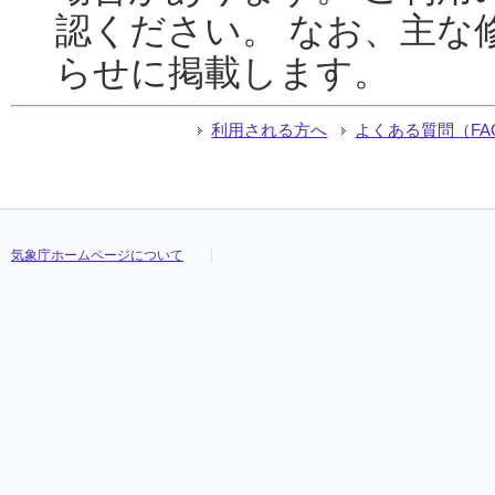
認ください。 なお、主な
らせに掲載します。
利用される方へ
よくある質問（FA
気象庁ホームページについて