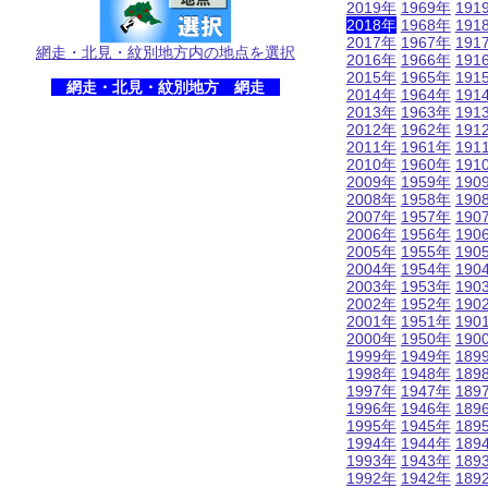
2019年
1969年
191
2018年
1968年
191
2017年
1967年
191
網走・北見・紋別地方内の地点を選択
2016年
1966年
191
2015年
1965年
191
網走・北見・紋別地方 網走
2014年
1964年
191
2013年
1963年
191
2012年
1962年
191
2011年
1961年
191
2010年
1960年
191
2009年
1959年
190
2008年
1958年
190
2007年
1957年
190
2006年
1956年
190
2005年
1955年
190
2004年
1954年
190
2003年
1953年
190
2002年
1952年
190
2001年
1951年
190
2000年
1950年
190
1999年
1949年
189
1998年
1948年
189
1997年
1947年
189
1996年
1946年
189
1995年
1945年
189
1994年
1944年
189
1993年
1943年
189
1992年
1942年
189