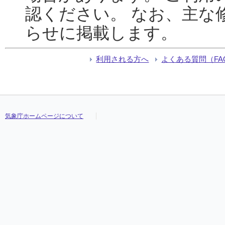
認ください。 なお、主な
らせに掲載します。
利用される方へ
よくある質問（FA
気象庁ホームページについて