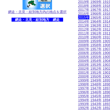
2019年
1969年
191
2018年
1968年
191
2017年
1967年
191
網走・北見・紋別地方内の地点を選択
2016年
1966年
191
2015年
1965年
191
網走・北見・紋別地方 網走
2014年
1964年
191
2013年
1963年
191
2012年
1962年
191
2011年
1961年
191
2010年
1960年
191
2009年
1959年
190
2008年
1958年
190
2007年
1957年
190
2006年
1956年
190
2005年
1955年
190
2004年
1954年
190
2003年
1953年
190
2002年
1952年
190
2001年
1951年
190
2000年
1950年
190
1999年
1949年
189
1998年
1948年
189
1997年
1947年
189
1996年
1946年
189
1995年
1945年
189
1994年
1944年
189
1993年
1943年
189
1992年
1942年
189