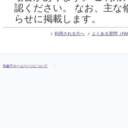
認ください。 なお、主な
らせに掲載します。
利用される方へ
よくある質問（FA
気象庁ホームページについて