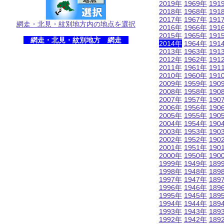
2019年
1969年
191
2018年
1968年
191
2017年
1967年
191
網走・北見・紋別地方内の地点を選択
2016年
1966年
191
2015年
1965年
191
網走・北見・紋別地方 網走
2014年
1964年
191
2013年
1963年
191
2012年
1962年
191
2011年
1961年
191
2010年
1960年
191
2009年
1959年
190
2008年
1958年
190
2007年
1957年
190
2006年
1956年
190
2005年
1955年
190
2004年
1954年
190
2003年
1953年
190
2002年
1952年
190
2001年
1951年
190
2000年
1950年
190
1999年
1949年
189
1998年
1948年
189
1997年
1947年
189
1996年
1946年
189
1995年
1945年
189
1994年
1944年
189
1993年
1943年
189
1992年
1942年
189