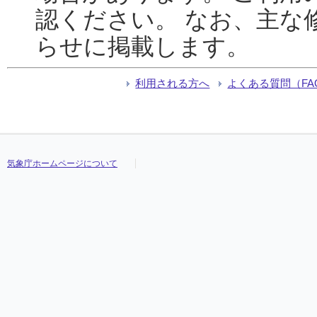
認ください。 なお、主な
らせに掲載します。
利用される方へ
よくある質問（FA
気象庁ホームページについて