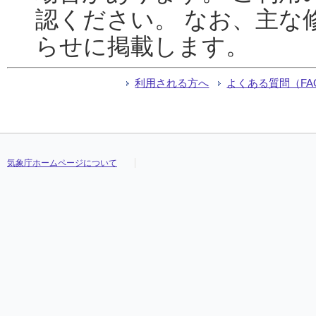
認ください。 なお、主な
らせに掲載します。
利用される方へ
よくある質問（FA
気象庁ホームページについて