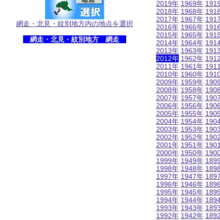
2019年
1969年
191
2018年
1968年
191
2017年
1967年
191
網走・北見・紋別地方内の地点を選択
2016年
1966年
191
2015年
1965年
191
網走・北見・紋別地方 網走
2014年
1964年
191
2013年
1963年
191
2012年
1962年
191
2011年
1961年
191
2010年
1960年
191
2009年
1959年
190
2008年
1958年
190
2007年
1957年
190
2006年
1956年
190
2005年
1955年
190
2004年
1954年
190
2003年
1953年
190
2002年
1952年
190
2001年
1951年
190
2000年
1950年
190
1999年
1949年
189
1998年
1948年
189
1997年
1947年
189
1996年
1946年
189
1995年
1945年
189
1994年
1944年
189
1993年
1943年
189
1992年
1942年
189