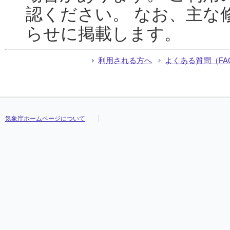
認ください。 なお、主な
らせに掲載します。
利用される方へ
よくある質問（FA
気象庁ホームページについて