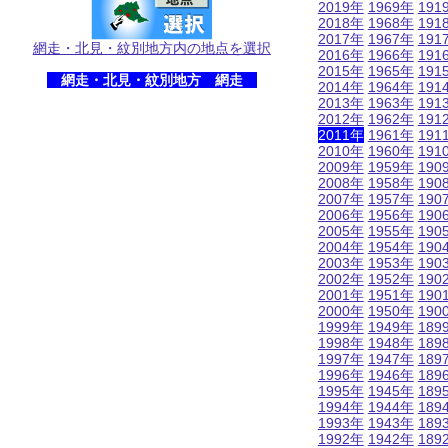
2019年
1969年
191
2018年
1968年
191
2017年
1967年
191
網走・北見・紋別地方内の地点を選択
2016年
1966年
191
2015年
1965年
191
網走・北見・紋別地方 網走
2014年
1964年
191
2013年
1963年
191
2012年
1962年
191
2011年
1961年
191
2010年
1960年
191
2009年
1959年
190
2008年
1958年
190
2007年
1957年
190
2006年
1956年
190
2005年
1955年
190
2004年
1954年
190
2003年
1953年
190
2002年
1952年
190
2001年
1951年
190
2000年
1950年
190
1999年
1949年
189
1998年
1948年
189
1997年
1947年
189
1996年
1946年
189
1995年
1945年
189
1994年
1944年
189
1993年
1943年
189
1992年
1942年
189