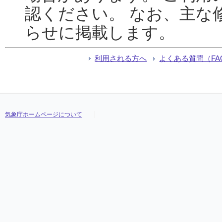
認ください。 なお、主な
らせに掲載します。
利用される方へ
よくある質問（FA
気象庁ホームページについて