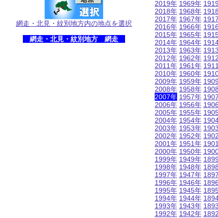
2019年
1969年
191
2018年
1968年
191
2017年
1967年
191
網走・北見・紋別地方内の地点を選択
2016年
1966年
191
2015年
1965年
191
網走・北見・紋別地方 網走
2014年
1964年
191
2013年
1963年
191
2012年
1962年
191
2011年
1961年
191
2010年
1960年
191
2009年
1959年
190
2008年
1958年
190
2007年
1957年
190
2006年
1956年
190
2005年
1955年
190
2004年
1954年
190
2003年
1953年
190
2002年
1952年
190
2001年
1951年
190
2000年
1950年
190
1999年
1949年
189
1998年
1948年
189
1997年
1947年
189
1996年
1946年
189
1995年
1945年
189
1994年
1944年
189
1993年
1943年
189
1992年
1942年
189