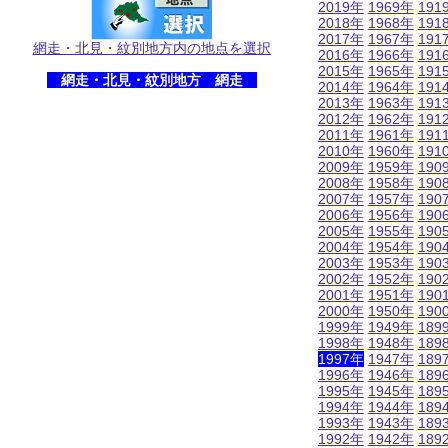
2019年
1969年
191
2018年
1968年
191
2017年
1967年
191
網走・北見・紋別地方内の地点を選択
2016年
1966年
191
2015年
1965年
191
網走・北見・紋別地方 網走
2014年
1964年
191
2013年
1963年
191
2012年
1962年
191
2011年
1961年
191
2010年
1960年
191
2009年
1959年
190
2008年
1958年
190
2007年
1957年
190
2006年
1956年
190
2005年
1955年
190
2004年
1954年
190
2003年
1953年
190
2002年
1952年
190
2001年
1951年
190
2000年
1950年
190
1999年
1949年
189
1998年
1948年
189
1997年
1947年
189
1996年
1946年
189
1995年
1945年
189
1994年
1944年
189
1993年
1943年
189
1992年
1942年
189