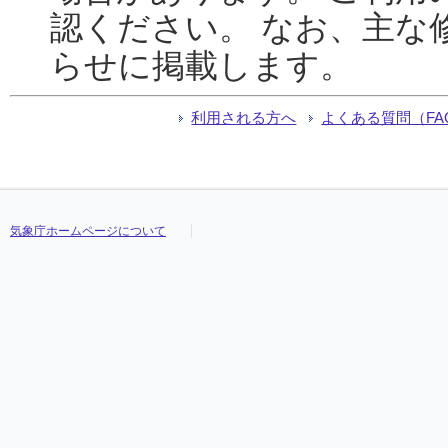
認ください。 なお、主な
らせに掲載します。
利用される方へ
よくある質問（FA
気象庁ホームページについて