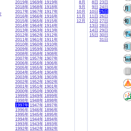
2019年
1969年
1919年
8月
8日
23日
2018年
1968年
1918年
9月
9日
24日
2017年
1967年
1917年
10月
10日
25日
択
2016年
1966年
1916年
11月
11日
26日
2015年
1965年
1915年
12月
12日
27日
2014年
1964年
1914年
13日
28日
2013年
1963年
1913年
14日
29日
2012年
1962年
1912年
15日
30日
2011年
1961年
1911年
31日
2010年
1960年
1910年
2009年
1959年
1909年
2008年
1958年
1908年
2007年
1957年
1907年
2006年
1956年
1906年
2005年
1955年
1905年
2004年
1954年
1904年
2003年
1953年
1903年
2002年
1952年
1902年
2001年
1951年
1901年
2000年
1950年
1900年
1999年
1949年
1899年
1998年
1948年
1898年
1997年
1947年
1897年
1996年
1946年
1896年
1995年
1945年
1895年
1994年
1944年
1894年
1993年
1943年
1893年
1992年
1942年
1892年