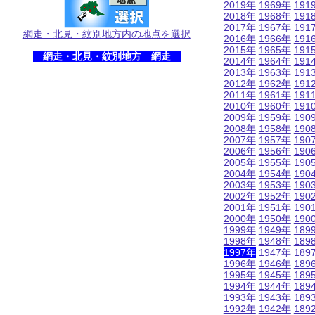
2019年
1969年
191
2018年
1968年
191
2017年
1967年
191
網走・北見・紋別地方内の地点を選択
2016年
1966年
191
2015年
1965年
191
網走・北見・紋別地方 網走
2014年
1964年
191
2013年
1963年
191
2012年
1962年
191
2011年
1961年
191
2010年
1960年
191
2009年
1959年
190
2008年
1958年
190
2007年
1957年
190
2006年
1956年
190
2005年
1955年
190
2004年
1954年
190
2003年
1953年
190
2002年
1952年
190
2001年
1951年
190
2000年
1950年
190
1999年
1949年
189
1998年
1948年
189
1997年
1947年
189
1996年
1946年
189
1995年
1945年
189
1994年
1944年
189
1993年
1943年
189
1992年
1942年
189