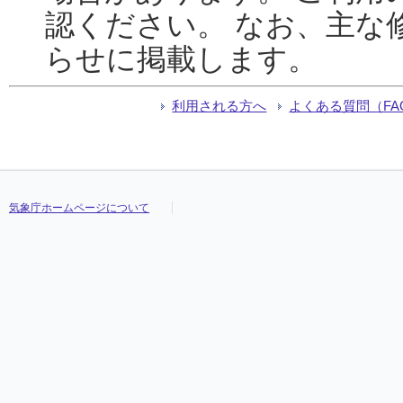
認ください。 なお、主な
らせに掲載します。
利用される方へ
よくある質問（FA
気象庁ホームページについて