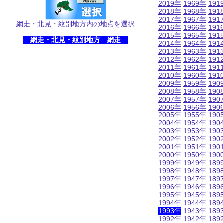
2019年
1969年
191
2018年
1968年
191
2017年
1967年
191
網走・北見・紋別地方内の地点を選択
2016年
1966年
191
2015年
1965年
191
網走・北見・紋別地方 網走
2014年
1964年
191
2013年
1963年
191
2012年
1962年
191
2011年
1961年
191
2010年
1960年
191
2009年
1959年
190
2008年
1958年
190
2007年
1957年
190
2006年
1956年
190
2005年
1955年
190
2004年
1954年
190
2003年
1953年
190
2002年
1952年
190
2001年
1951年
190
2000年
1950年
190
1999年
1949年
189
1998年
1948年
189
1997年
1947年
189
1996年
1946年
189
1995年
1945年
189
1994年
1944年
189
1993年
1943年
189
1992年
1942年
189