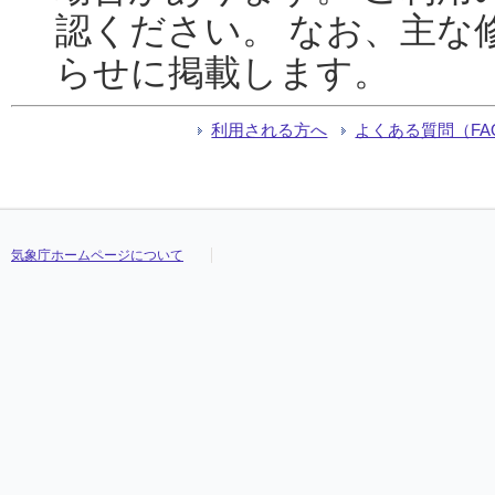
認ください。 なお、主な
らせに掲載します。
利用される方へ
よくある質問（FA
気象庁ホームページについて