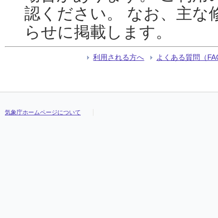
認ください。 なお、主な
らせに掲載します。
利用される方へ
よくある質問（FA
気象庁ホームページについて