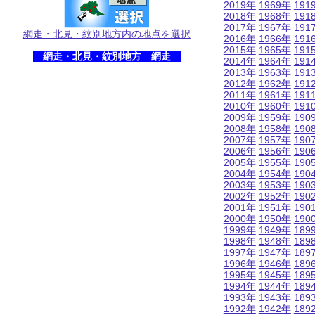
2019年
1969年
191
2018年
1968年
191
2017年
1967年
191
網走・北見・紋別地方内の地点を選択
2016年
1966年
191
2015年
1965年
191
網走・北見・紋別地方 網走
2014年
1964年
191
2013年
1963年
191
2012年
1962年
191
2011年
1961年
191
2010年
1960年
191
2009年
1959年
190
2008年
1958年
190
2007年
1957年
190
2006年
1956年
190
2005年
1955年
190
2004年
1954年
190
2003年
1953年
190
2002年
1952年
190
2001年
1951年
190
2000年
1950年
190
1999年
1949年
189
1998年
1948年
189
1997年
1947年
189
1996年
1946年
189
1995年
1945年
189
1994年
1944年
189
1993年
1943年
189
1992年
1942年
189