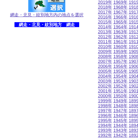
2019年
1969年
191
2018年
1968年
191
2017年
1967年
191
網走・北見・紋別地方内の地点を選択
2016年
1966年
191
2015年
1965年
191
網走・北見・紋別地方 網走
2014年
1964年
191
2013年
1963年
191
2012年
1962年
191
2011年
1961年
191
2010年
1960年
191
2009年
1959年
190
2008年
1958年
190
2007年
1957年
190
2006年
1956年
190
2005年
1955年
190
2004年
1954年
190
2003年
1953年
190
2002年
1952年
190
2001年
1951年
190
2000年
1950年
190
1999年
1949年
189
1998年
1948年
189
1997年
1947年
189
1996年
1946年
189
1995年
1945年
189
1994年
1944年
189
1993年
1943年
189
1992年
1942年
189