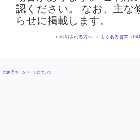
認ください。 なお、主な
らせに掲載します。
利用される方へ
よくある質問（FA
気象庁ホームページについて