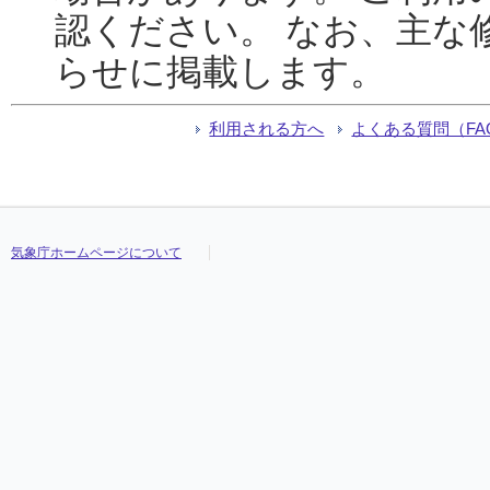
認ください。 なお、主な
らせに掲載します。
利用される方へ
よくある質問（FA
気象庁ホームページについて