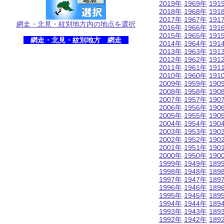
2019年
1969年
191
2018年
1968年
191
2017年
1967年
191
網走・北見・紋別地方内の地点を選択
2016年
1966年
191
2015年
1965年
191
網走・北見・紋別地方 網走
2014年
1964年
191
2013年
1963年
191
2012年
1962年
191
2011年
1961年
191
2010年
1960年
191
2009年
1959年
190
2008年
1958年
190
2007年
1957年
190
2006年
1956年
190
2005年
1955年
190
2004年
1954年
190
2003年
1953年
190
2002年
1952年
190
2001年
1951年
190
2000年
1950年
190
1999年
1949年
189
1998年
1948年
189
1997年
1947年
189
1996年
1946年
189
1995年
1945年
189
1994年
1944年
189
1993年
1943年
189
1992年
1942年
189