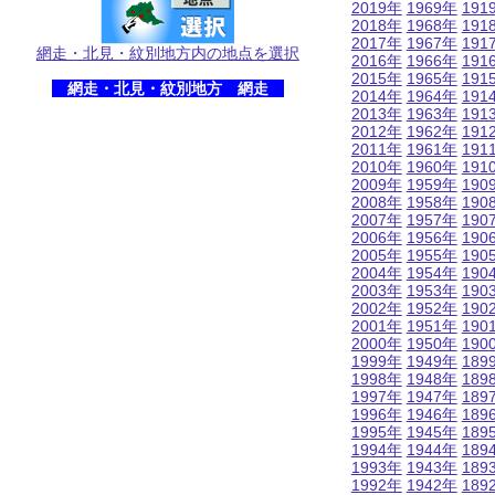
2019年
1969年
191
2018年
1968年
191
2017年
1967年
191
網走・北見・紋別地方内の地点を選択
2016年
1966年
191
2015年
1965年
191
網走・北見・紋別地方 網走
2014年
1964年
191
2013年
1963年
191
2012年
1962年
191
2011年
1961年
191
2010年
1960年
191
2009年
1959年
190
2008年
1958年
190
2007年
1957年
190
2006年
1956年
190
2005年
1955年
190
2004年
1954年
190
2003年
1953年
190
2002年
1952年
190
2001年
1951年
190
2000年
1950年
190
1999年
1949年
189
1998年
1948年
189
1997年
1947年
189
1996年
1946年
189
1995年
1945年
189
1994年
1944年
189
1993年
1943年
189
1992年
1942年
189