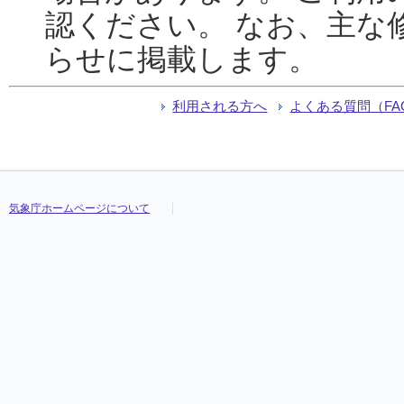
認ください。 なお、主な
らせに掲載します。
利用される方へ
よくある質問（FA
気象庁ホームページについて