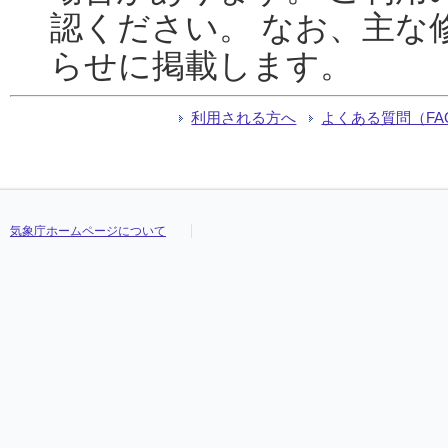
認ください。 なお、主な
らせに掲載します。
利用される方へ
よくある質問（FA
気象庁ホームページについて