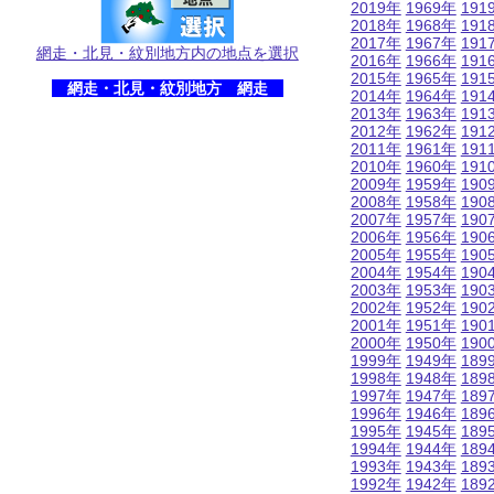
2019年
1969年
191
2018年
1968年
191
2017年
1967年
191
網走・北見・紋別地方内の地点を選択
2016年
1966年
191
2015年
1965年
191
網走・北見・紋別地方 網走
2014年
1964年
191
2013年
1963年
191
2012年
1962年
191
2011年
1961年
191
2010年
1960年
191
2009年
1959年
190
2008年
1958年
190
2007年
1957年
190
2006年
1956年
190
2005年
1955年
190
2004年
1954年
190
2003年
1953年
190
2002年
1952年
190
2001年
1951年
190
2000年
1950年
190
1999年
1949年
189
1998年
1948年
189
1997年
1947年
189
1996年
1946年
189
1995年
1945年
189
1994年
1944年
189
1993年
1943年
189
1992年
1942年
189