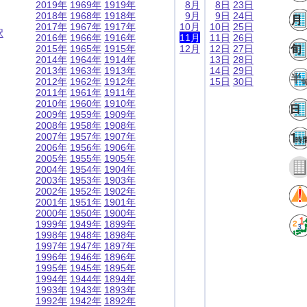
2019年
1969年
1919年
8月
8日
23日
2018年
1968年
1918年
9月
9日
24日
2017年
1967年
1917年
10月
10日
25日
択
2016年
1966年
1916年
11月
11日
26日
2015年
1965年
1915年
12月
12日
27日
2014年
1964年
1914年
13日
28日
2013年
1963年
1913年
14日
29日
2012年
1962年
1912年
15日
30日
2011年
1961年
1911年
2010年
1960年
1910年
2009年
1959年
1909年
2008年
1958年
1908年
2007年
1957年
1907年
2006年
1956年
1906年
2005年
1955年
1905年
2004年
1954年
1904年
2003年
1953年
1903年
2002年
1952年
1902年
2001年
1951年
1901年
2000年
1950年
1900年
1999年
1949年
1899年
1998年
1948年
1898年
1997年
1947年
1897年
1996年
1946年
1896年
1995年
1945年
1895年
1994年
1944年
1894年
1993年
1943年
1893年
1992年
1942年
1892年