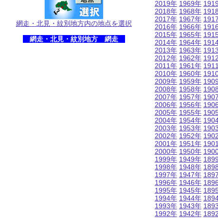
2019年
1969年
191
2018年
1968年
191
2017年
1967年
191
網走・北見・紋別地方内の地点を選択
2016年
1966年
191
2015年
1965年
191
網走・北見・紋別地方 網走
2014年
1964年
191
2013年
1963年
191
2012年
1962年
191
2011年
1961年
191
2010年
1960年
191
2009年
1959年
190
2008年
1958年
190
2007年
1957年
190
2006年
1956年
190
2005年
1955年
190
2004年
1954年
190
2003年
1953年
190
2002年
1952年
190
2001年
1951年
190
2000年
1950年
190
1999年
1949年
189
1998年
1948年
189
1997年
1947年
189
1996年
1946年
189
1995年
1945年
189
1994年
1944年
189
1993年
1943年
189
1992年
1942年
189