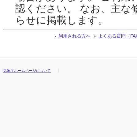
認ください。 なお、主な
らせに掲載します。
利用される方へ
よくある質問（FA
気象庁ホームページについて