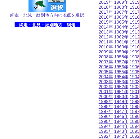
2019年
1969年
191
2018年
1968年
191
2017年
1967年
191
網走・北見・紋別地方内の地点を選択
2016年
1966年
191
2015年
1965年
191
網走・北見・紋別地方 網走
2014年
1964年
191
2013年
1963年
191
2012年
1962年
191
2011年
1961年
191
2010年
1960年
191
2009年
1959年
190
2008年
1958年
190
2007年
1957年
190
2006年
1956年
190
2005年
1955年
190
2004年
1954年
190
2003年
1953年
190
2002年
1952年
190
2001年
1951年
190
2000年
1950年
190
1999年
1949年
189
1998年
1948年
189
1997年
1947年
189
1996年
1946年
189
1995年
1945年
189
1994年
1944年
189
1993年
1943年
189
1992年
1942年
189