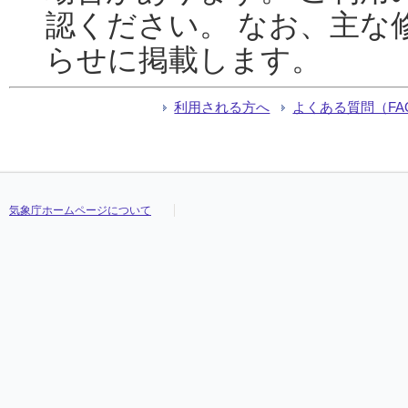
認ください。 なお、主な
らせに掲載します。
利用される方へ
よくある質問（FA
気象庁ホームページについて