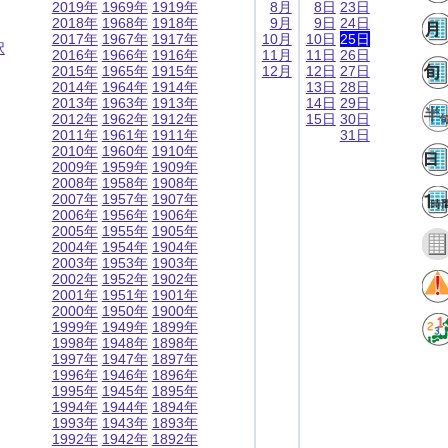
2019年
1969年
1919年
8月
8日
23日
2018年
1968年
1918年
9月
9日
24日
2017年
1967年
1917年
10月
10日
25日
択
2016年
1966年
1916年
11月
11日
26日
2015年
1965年
1915年
12月
12日
27日
2014年
1964年
1914年
13日
28日
2013年
1963年
1913年
14日
29日
2012年
1962年
1912年
15日
30日
2011年
1961年
1911年
31日
2010年
1960年
1910年
2009年
1959年
1909年
2008年
1958年
1908年
2007年
1957年
1907年
2006年
1956年
1906年
2005年
1955年
1905年
2004年
1954年
1904年
2003年
1953年
1903年
2002年
1952年
1902年
2001年
1951年
1901年
2000年
1950年
1900年
1999年
1949年
1899年
1998年
1948年
1898年
1997年
1947年
1897年
1996年
1946年
1896年
1995年
1945年
1895年
1994年
1944年
1894年
1993年
1943年
1893年
1992年
1942年
1892年