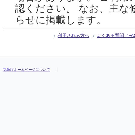
認ください。 なお、主な
らせに掲載します。
利用される方へ
よくある質問（FA
気象庁ホームページについて