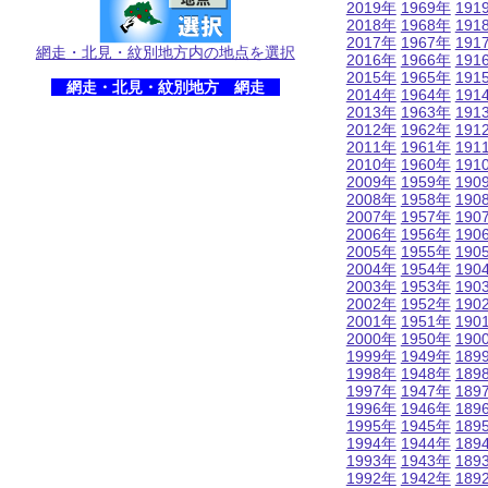
2019年
1969年
191
2018年
1968年
191
2017年
1967年
191
網走・北見・紋別地方内の地点を選択
2016年
1966年
191
2015年
1965年
191
網走・北見・紋別地方 網走
2014年
1964年
191
2013年
1963年
191
2012年
1962年
191
2011年
1961年
191
2010年
1960年
191
2009年
1959年
190
2008年
1958年
190
2007年
1957年
190
2006年
1956年
190
2005年
1955年
190
2004年
1954年
190
2003年
1953年
190
2002年
1952年
190
2001年
1951年
190
2000年
1950年
190
1999年
1949年
189
1998年
1948年
189
1997年
1947年
189
1996年
1946年
189
1995年
1945年
189
1994年
1944年
189
1993年
1943年
189
1992年
1942年
189