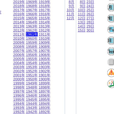
2019年
1969年
1919年
8月
8日
23日
2018年
1968年
1918年
9月
9日
24日
2017年
1967年
1917年
10月
10日
25日
択
2016年
1966年
1916年
11月
11日
26日
2015年
1965年
1915年
12月
12日
27日
2014年
1964年
1914年
13日
28日
2013年
1963年
1913年
14日
29日
2012年
1962年
1912年
15日
30日
2011年
1961年
1911年
2010年
1960年
1910年
2009年
1959年
1909年
2008年
1958年
1908年
2007年
1957年
1907年
2006年
1956年
1906年
2005年
1955年
1905年
2004年
1954年
1904年
2003年
1953年
1903年
2002年
1952年
1902年
2001年
1951年
1901年
2000年
1950年
1900年
1999年
1949年
1899年
1998年
1948年
1898年
1997年
1947年
1897年
1996年
1946年
1896年
1995年
1945年
1895年
1994年
1944年
1894年
1993年
1943年
1893年
1992年
1942年
1892年