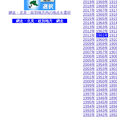
2019年
1969年
191
2018年
1968年
191
2017年
1967年
191
網走・北見・紋別地方内の地点を選択
2016年
1966年
191
2015年
1965年
191
網走・北見・紋別地方 網走
2014年
1964年
191
2013年
1963年
191
2012年
1962年
191
2011年
1961年
191
2010年
1960年
191
2009年
1959年
190
2008年
1958年
190
2007年
1957年
190
2006年
1956年
190
2005年
1955年
190
2004年
1954年
190
2003年
1953年
190
2002年
1952年
190
2001年
1951年
190
2000年
1950年
190
1999年
1949年
189
1998年
1948年
189
1997年
1947年
189
1996年
1946年
189
1995年
1945年
189
1994年
1944年
189
1993年
1943年
189
1992年
1942年
189