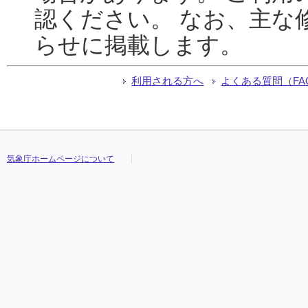
認ください。 なお、主な
らせに掲載します。
利用される方へ
よくある質問（FA
気象庁ホームページについて