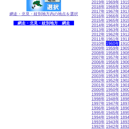
2019年
1969年
191
2018年
1968年
191
2017年
1967年
191
網走・北見・紋別地方内の地点を選択
2016年
1966年
191
2015年
1965年
191
網走・北見・紋別地方 網走
2014年
1964年
191
2013年
1963年
191
2012年
1962年
191
2011年
1961年
191
2010年
1960年
191
2009年
1959年
190
2008年
1958年
190
2007年
1957年
190
2006年
1956年
190
2005年
1955年
190
2004年
1954年
190
2003年
1953年
190
2002年
1952年
190
2001年
1951年
190
2000年
1950年
190
1999年
1949年
189
1998年
1948年
189
1997年
1947年
189
1996年
1946年
189
1995年
1945年
189
1994年
1944年
189
1993年
1943年
189
1992年
1942年
189