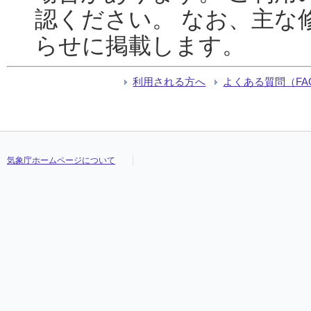
認ください。 なお、主な
らせに掲載します。
利用される方へ
よくある質問（FA
気象庁ホームページについて