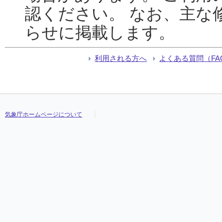
認ください。 なお、主な
らせに掲載します。
利用される方へ
よくある質問（FA
気象庁ホームページについて