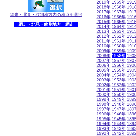
2019年
1969年
191
2018年
1968年
191
2017年
1967年
191
網走・北見・紋別地方内の地点を選択
2016年
1966年
191
2015年
1965年
191
網走・北見・紋別地方 網走
2014年
1964年
191
2013年
1963年
191
2012年
1962年
191
2011年
1961年
191
2010年
1960年
191
2009年
1959年
190
2008年
1958年
190
2007年
1957年
190
2006年
1956年
190
2005年
1955年
190
2004年
1954年
190
2003年
1953年
190
2002年
1952年
190
2001年
1951年
190
2000年
1950年
190
1999年
1949年
189
1998年
1948年
189
1997年
1947年
189
1996年
1946年
189
1995年
1945年
189
1994年
1944年
189
1993年
1943年
189
1992年
1942年
189