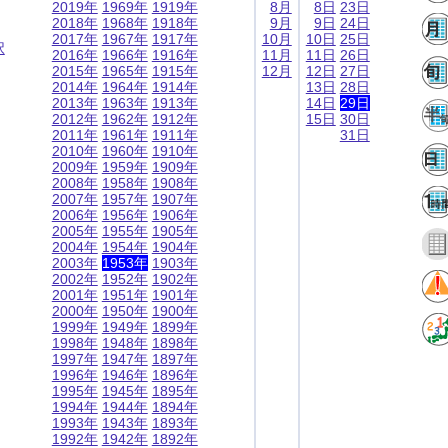
2019年
1969年
1919年
8月
8日
23日
2018年
1968年
1918年
9月
9日
24日
2017年
1967年
1917年
10月
10日
25日
択
2016年
1966年
1916年
11月
11日
26日
2015年
1965年
1915年
12月
12日
27日
2014年
1964年
1914年
13日
28日
2013年
1963年
1913年
14日
29日
2012年
1962年
1912年
15日
30日
2011年
1961年
1911年
31日
2010年
1960年
1910年
2009年
1959年
1909年
2008年
1958年
1908年
2007年
1957年
1907年
2006年
1956年
1906年
2005年
1955年
1905年
2004年
1954年
1904年
2003年
1953年
1903年
2002年
1952年
1902年
2001年
1951年
1901年
2000年
1950年
1900年
1999年
1949年
1899年
1998年
1948年
1898年
1997年
1947年
1897年
1996年
1946年
1896年
1995年
1945年
1895年
1994年
1944年
1894年
1993年
1943年
1893年
1992年
1942年
1892年