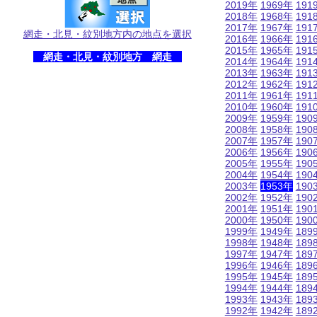
2019年
1969年
191
2018年
1968年
191
2017年
1967年
191
網走・北見・紋別地方内の地点を選択
2016年
1966年
191
2015年
1965年
191
網走・北見・紋別地方 網走
2014年
1964年
191
2013年
1963年
191
2012年
1962年
191
2011年
1961年
191
2010年
1960年
191
2009年
1959年
190
2008年
1958年
190
2007年
1957年
190
2006年
1956年
190
2005年
1955年
190
2004年
1954年
190
2003年
1953年
190
2002年
1952年
190
2001年
1951年
190
2000年
1950年
190
1999年
1949年
189
1998年
1948年
189
1997年
1947年
189
1996年
1946年
189
1995年
1945年
189
1994年
1944年
189
1993年
1943年
189
1992年
1942年
189