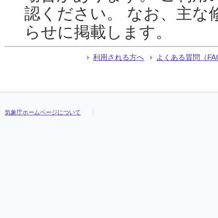
認ください。 なお、主な
らせに掲載します。
利用される方へ
よくある質問（FA
気象庁ホームページについて