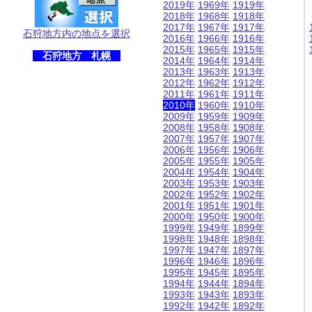
2019年
1969年
1919年
2018年
1968年
1918年
2017年
1967年
1917年
石狩地方内の地点を選択
2016年
1966年
1916年
2015年
1965年
1915年
石狩地方 札幌
2014年
1964年
1914年
2013年
1963年
1913年
2012年
1962年
1912年
2011年
1961年
1911年
2010年
1960年
1910年
2009年
1959年
1909年
2008年
1958年
1908年
2007年
1957年
1907年
2006年
1956年
1906年
2005年
1955年
1905年
2004年
1954年
1904年
2003年
1953年
1903年
2002年
1952年
1902年
2001年
1951年
1901年
2000年
1950年
1900年
1999年
1949年
1899年
1998年
1948年
1898年
1997年
1947年
1897年
1996年
1946年
1896年
1995年
1945年
1895年
1994年
1944年
1894年
1993年
1943年
1893年
1992年
1942年
1892年