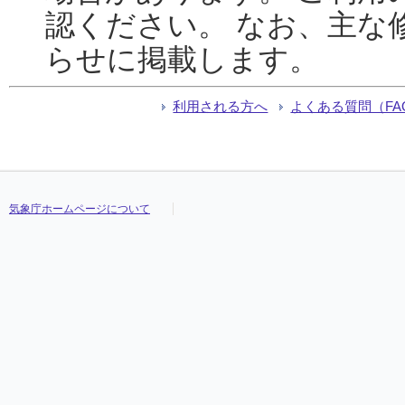
認ください。 なお、主な
らせに掲載します。
利用される方へ
よくある質問（FA
気象庁ホームページについて