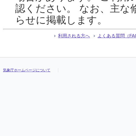
認ください。 なお、主な
らせに掲載します。
利用される方へ
よくある質問（FA
気象庁ホームページについて