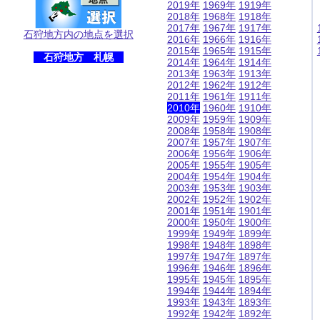
2019年
1969年
1919年
2018年
1968年
1918年
2017年
1967年
1917年
石狩地方内の地点を選択
2016年
1966年
1916年
2015年
1965年
1915年
石狩地方 札幌
2014年
1964年
1914年
2013年
1963年
1913年
2012年
1962年
1912年
2011年
1961年
1911年
2010年
1960年
1910年
2009年
1959年
1909年
2008年
1958年
1908年
2007年
1957年
1907年
2006年
1956年
1906年
2005年
1955年
1905年
2004年
1954年
1904年
2003年
1953年
1903年
2002年
1952年
1902年
2001年
1951年
1901年
2000年
1950年
1900年
1999年
1949年
1899年
1998年
1948年
1898年
1997年
1947年
1897年
1996年
1946年
1896年
1995年
1945年
1895年
1994年
1944年
1894年
1993年
1943年
1893年
1992年
1942年
1892年