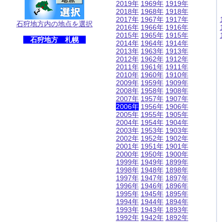
2019年
1969年
1919年
2018年
1968年
1918年
2017年
1967年
1917年
石狩地方内の地点を選択
2016年
1966年
1916年
2015年
1965年
1915年
石狩地方 札幌
2014年
1964年
1914年
2013年
1963年
1913年
2012年
1962年
1912年
2011年
1961年
1911年
2010年
1960年
1910年
2009年
1959年
1909年
2008年
1958年
1908年
2007年
1957年
1907年
2006年
1956年
1906年
2005年
1955年
1905年
2004年
1954年
1904年
2003年
1953年
1903年
2002年
1952年
1902年
2001年
1951年
1901年
2000年
1950年
1900年
1999年
1949年
1899年
1998年
1948年
1898年
1997年
1947年
1897年
1996年
1946年
1896年
1995年
1945年
1895年
1994年
1944年
1894年
1993年
1943年
1893年
1992年
1942年
1892年