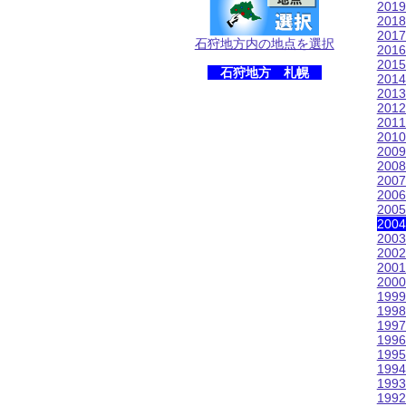
201
201
201
石狩地方内の地点を選択
201
201
石狩地方 札幌
201
201
201
201
201
200
200
200
200
200
200
200
200
200
200
199
199
199
199
199
199
199
199