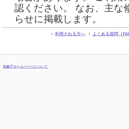
認ください。 なお、主な
らせに掲載します。
利用される方へ
よくある質問（FA
気象庁ホームページについて