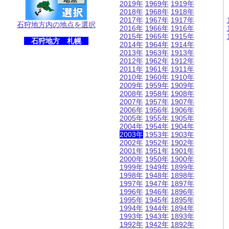
2019年
1969年
1919年
2018年
1968年
1918年
2017年
1967年
1917年
石狩地方内の地点を選択
2016年
1966年
1916年
2015年
1965年
1915年
石狩地方 札幌
2014年
1964年
1914年
2013年
1963年
1913年
2012年
1962年
1912年
2011年
1961年
1911年
2010年
1960年
1910年
2009年
1959年
1909年
2008年
1958年
1908年
2007年
1957年
1907年
2006年
1956年
1906年
2005年
1955年
1905年
2004年
1954年
1904年
2003年
1953年
1903年
2002年
1952年
1902年
2001年
1951年
1901年
2000年
1950年
1900年
1999年
1949年
1899年
1998年
1948年
1898年
1997年
1947年
1897年
1996年
1946年
1896年
1995年
1945年
1895年
1994年
1944年
1894年
1993年
1943年
1893年
1992年
1942年
1892年