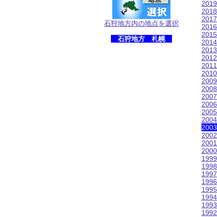
201
201
201
石狩地方内の地点を選択
201
201
石狩地方 札幌
201
201
201
201
201
200
200
200
200
200
200
200
200
200
200
199
199
199
199
199
199
199
199